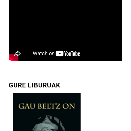
GURE LIBURUAK