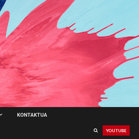
KONTAKTUA
YOUTUBE