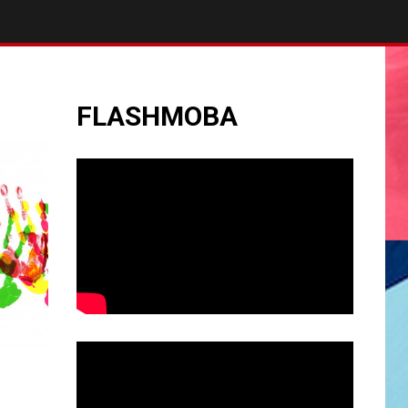
FLASHMOBA