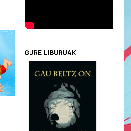
GURE LIBURUAK