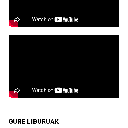
GURE LIBURUAK