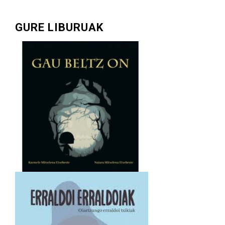
GURE LIBURUAK