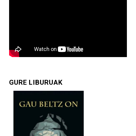
GURE LIBURUAK