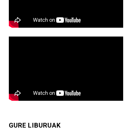
GURE LIBURUAK