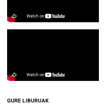
GURE LIBURUAK