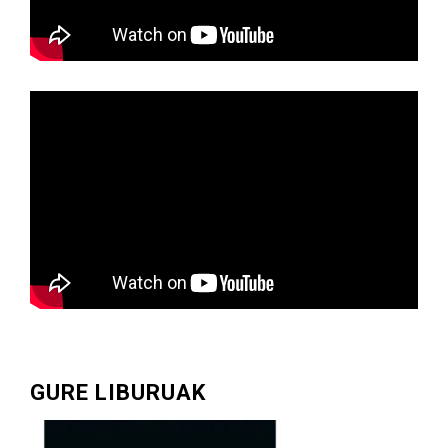
GURE LIBURUAK