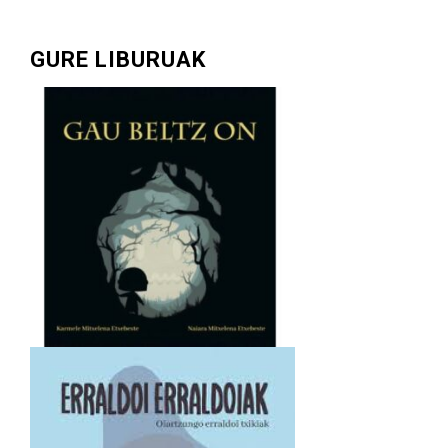
GURE LIBURUAK