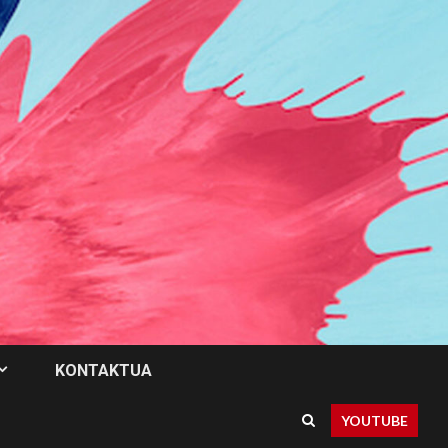
KONTAKTUA
YOUTUBE